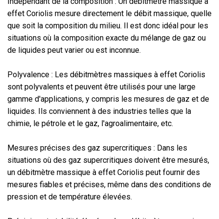
Indépendant de la composition : Un débitmètre massique à
effet Coriolis mesure directement le débit massique, quelle
que soit la composition du milieu. Il est donc idéal pour les
situations où la composition exacte du mélange de gaz ou
de liquides peut varier ou est inconnue.
Polyvalence : Les débitmètres massiques à effet Coriolis
sont polyvalents et peuvent être utilisés pour une large
gamme d'applications, y compris les mesures de gaz et de
liquides. Ils conviennent à des industries telles que la
chimie, le pétrole et le gaz, l'agroalimentaire, etc.
Mesures précises des gaz supercritiques : Dans les
situations où des gaz supercritiques doivent être mesurés,
un débitmètre massique à effet Coriolis peut fournir des
mesures fiables et précises, même dans des conditions de
pression et de température élevées.