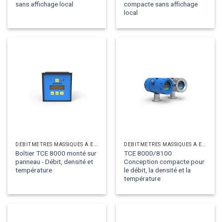
sans affichage local
compacte sans affichage
local
DÉBITMÈTRES MASSIQUES À EFFET CORIOLIS
DÉBITMÈTRES MASSIQUES À EFFET CORIOLIS
Boîtier TCE 8000 monté sur
TCE 8000/8100
panneau - Débit, densité et
Conception compacte pour
température
le débit, la densité et la
température