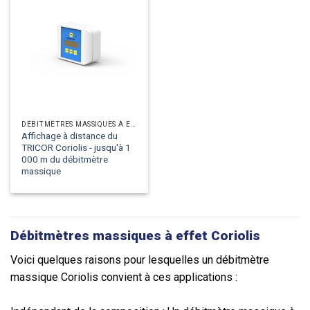
DÉBITMÈTRES MASSIQUES À EFFET CORIOLIS
Affichage à distance du
TRICOR Coriolis - jusqu'à 1
000 m du débitmètre
massique
Débitmètres massiques à effet Coriolis
Voici quelques raisons pour lesquelles un débitmètre
massique Coriolis convient à ces applications :