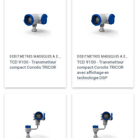
DÉBITMÈTRES MASSIQUES À EFFET CORIOLIS
DÉBITMÈTRES MASSIQUES À EFFET CORIOLIS
TCD 9100 - Transmetteur
TCD 9100 - Transmetteur
compact Coriolis TRICOR
compact Coriolis TRICOR
avec affichage en
technologie DSP