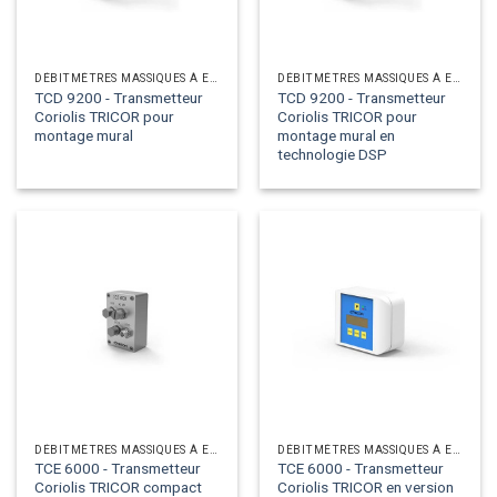
DÉBITMÈTRES MASSIQUES À EFFET CORIOLIS
DÉBITMÈTRES MASSIQUES À EFFET CORIOLIS
TCD 9200 - Transmetteur
TCD 9200 - Transmetteur
Coriolis TRICOR pour
Coriolis TRICOR pour
montage mural
montage mural en
technologie DSP
DÉBITMÈTRES MASSIQUES À EFFET CORIOLIS
DÉBITMÈTRES MASSIQUES À EFFET CORIOLIS
TCE 6000 - Transmetteur
TCE 6000 - Transmetteur
Coriolis TRICOR compact
Coriolis TRICOR en version