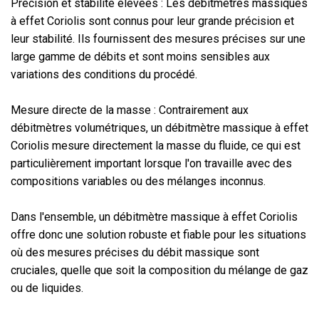
Précision et stabilité élevées : Les débitmètres massiques
à effet Coriolis sont connus pour leur grande précision et
leur stabilité. Ils fournissent des mesures précises sur une
large gamme de débits et sont moins sensibles aux
variations des conditions du procédé.
Mesure directe de la masse : Contrairement aux
débitmètres volumétriques, un débitmètre massique à effet
Coriolis mesure directement la masse du fluide, ce qui est
particulièrement important lorsque l'on travaille avec des
compositions variables ou des mélanges inconnus.
Dans l'ensemble, un débitmètre massique à effet Coriolis
offre donc une solution robuste et fiable pour les situations
où des mesures précises du débit massique sont
cruciales, quelle que soit la composition du mélange de gaz
ou de liquides.