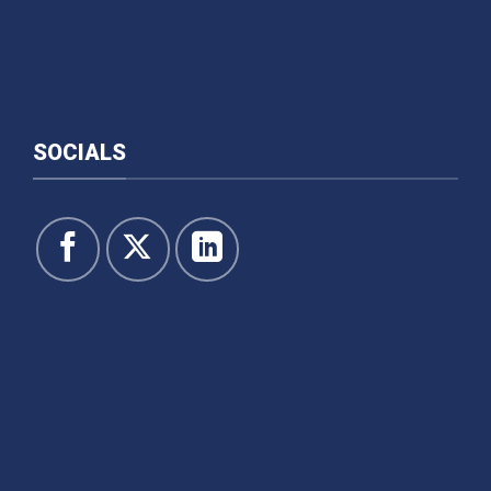
SOCIALS