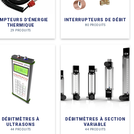
MPTEURS D'ÉNERGIE
INTERRUPTEURS DE DÉBIT
THERMIQUE
80 PRODUITS
29 PRODUITS
DÉBITMÈTRES À
DÉBITMÈTRES À SECTION
ULTRASONS
VARIABLE
44 PRODUITS
44 PRODUITS