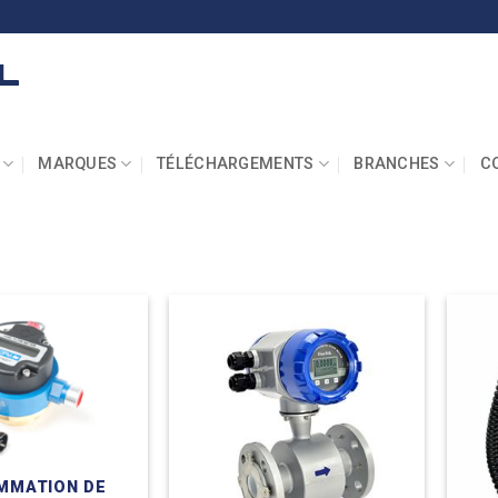
MARQUES
TÉLÉCHARGEMENTS
BRANCHES
C
MMATION DE