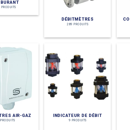
RBURANT
 PRODUITS
DÉBITMÈTRES
CO
289 PRODUITS
TRES AIR-GAZ
INDICATEUR DE DÉBIT
 PRODUITS
9 PRODUITS