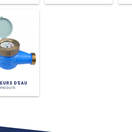
EURS D'EAU
 PRODUITS