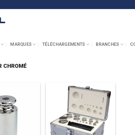
MARQUES
TÉLÉCHARGEMENTS
BRANCHES
C
R CHROMÉ