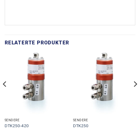
RELATERTE PRODUKTER
SENDERE
SENDERE
DTK250-420
DTK250