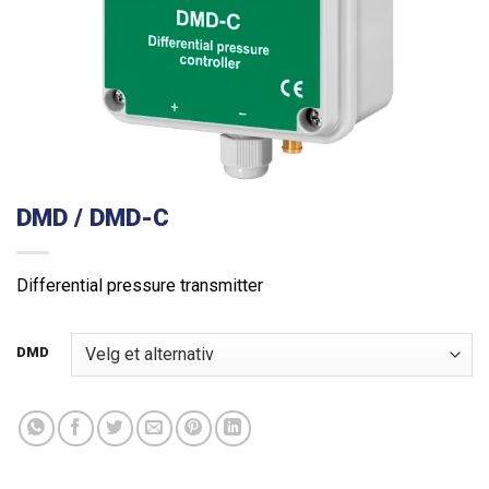
DMD / DMD-C
Differential pressure transmitter
DMD