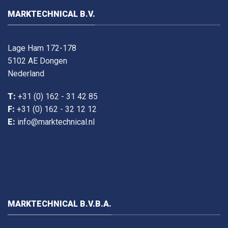
MARKTECHNICAL B.V.
Lage Ham 172-178
5102 AE Dongen
Nederland
T:
+31 (0) 162 - 31 42 85
F:
+31 (0) 162 - 32 12 12
E:
info@marktechnical.nl
MARKTECHNICAL B.V.B.A.