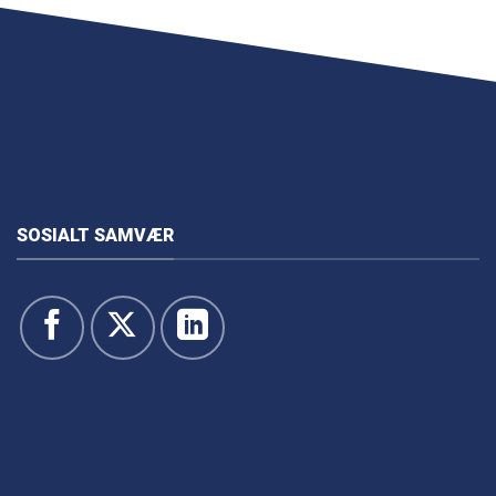
SOSIALT SAMVÆR