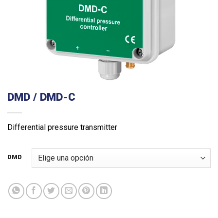
DMD / DMD-C
Differential pressure transmitter
DMD