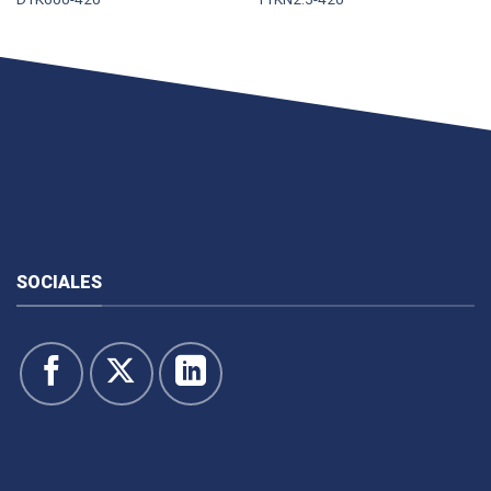
SOCIALES