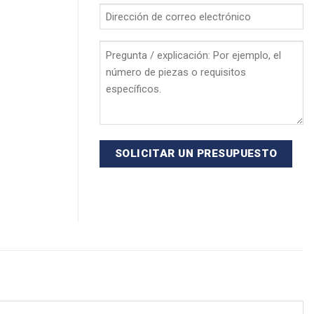
*
Dirección
de
correo
Pregunta
electrónico
/
*
explicación