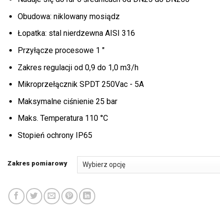
Obudowa: niklowany mosiądz
Łopatka: stal nierdzewna AISI 316
Przyłącze procesowe 1 ″
Zakres regulacji od 0,9 do 1,0 m3/h
Mikroprzełącznik SPDT 250Vac - 5A
Maksymalne ciśnienie 25 bar
Maks. Temperatura 110 °C
Stopień ochrony IP65
Zakres pomiarowy