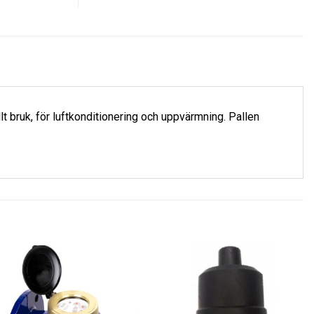
lt bruk, för luftkonditionering och uppvärmning. Pallen