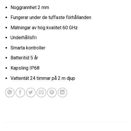
Noggrannhet 2 mm
Fungerar under de tuffaste förhållanden
Mätningar av hög kvalitet 60 GHz
Underhållsfri
Smarta kontroller
Batteritid 5 år
Kapsling IP68
Vattentät 24 timmar på 2 m djup