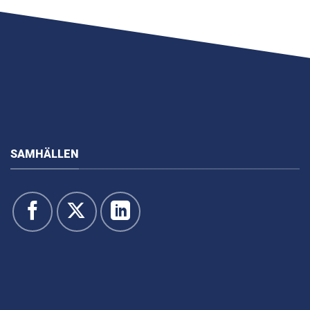
SAMHÄLLEN