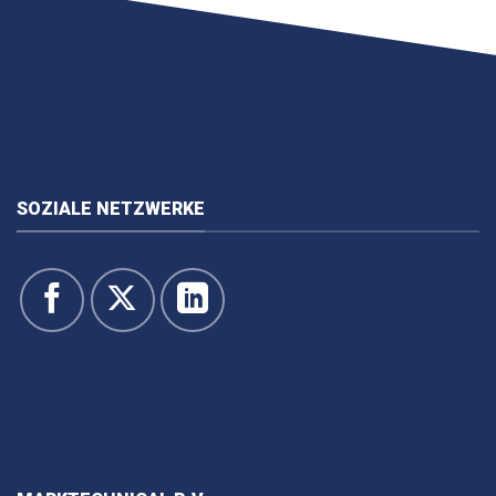
SOZIALE NETZWERKE