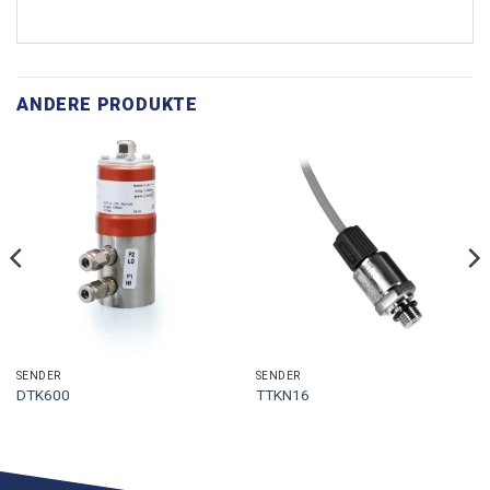
ANDERE PRODUKTE
SENDER
SENDER
DTK600
TTKN16