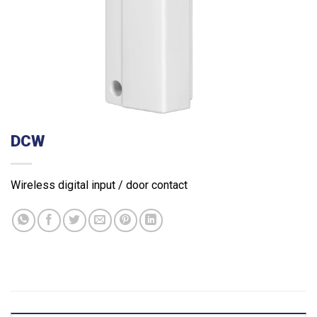
DCW
Wireless digital input / door contact