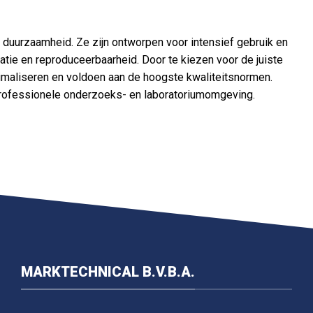
 duurzaamheid. Ze zijn ontworpen voor intensief gebruik en
tie en reproduceerbaarheid. Door te kiezen voor de juiste
nimaliseren en voldoen aan de hoogste kwaliteitsnormen.
professionele onderzoeks- en laboratoriumomgeving.
MARKTECHNICAL B.V.B.A.