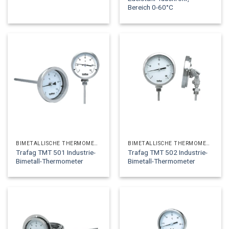
Bereich 0-60°C
BIMETALLISCHE THERMOMETER
BIMETALLISCHE THERMOMETER
Trafag TMT 501 Industrie-
Trafag TMT 502 Industrie-
Bimetall-Thermometer
Bimetall-Thermometer