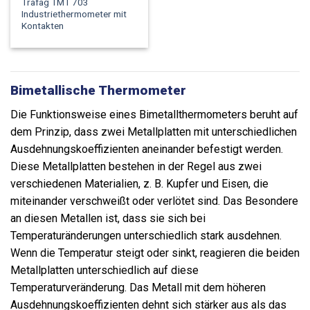
Trafag TMT 703
Industriethermometer mit
Kontakten
Bimetallische Thermometer
Die Funktionsweise eines Bimetallthermometers beruht auf
dem Prinzip, dass zwei Metallplatten mit unterschiedlichen
Ausdehnungskoeffizienten aneinander befestigt werden.
Diese Metallplatten bestehen in der Regel aus zwei
verschiedenen Materialien, z. B. Kupfer und Eisen, die
miteinander verschweißt oder verlötet sind. Das Besondere
an diesen Metallen ist, dass sie sich bei
Temperaturänderungen unterschiedlich stark ausdehnen.
Wenn die Temperatur steigt oder sinkt, reagieren die beiden
Metallplatten unterschiedlich auf diese
Temperaturveränderung. Das Metall mit dem höheren
Ausdehnungskoeffizienten dehnt sich stärker aus als das