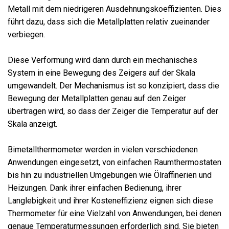
Metall mit dem niedrigeren Ausdehnungskoeffizienten. Dies
führt dazu, dass sich die Metallplatten relativ zueinander
verbiegen.
Diese Verformung wird dann durch ein mechanisches
System in eine Bewegung des Zeigers auf der Skala
umgewandelt. Der Mechanismus ist so konzipiert, dass die
Bewegung der Metallplatten genau auf den Zeiger
übertragen wird, so dass der Zeiger die Temperatur auf der
Skala anzeigt.
Bimetallthermometer werden in vielen verschiedenen
Anwendungen eingesetzt, von einfachen Raumthermostaten
bis hin zu industriellen Umgebungen wie Ölraffinerien und
Heizungen. Dank ihrer einfachen Bedienung, ihrer
Langlebigkeit und ihrer Kosteneffizienz eignen sich diese
Thermometer für eine Vielzahl von Anwendungen, bei denen
genaue Temperaturmessungen erforderlich sind. Sie bieten