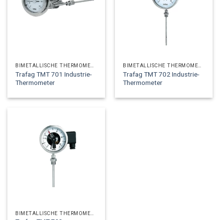
BIMETALLISCHE THERMOMETER
BIMETALLISCHE THERMOMETER
Trafag TMT 701 Industrie-
Trafag TMT 702 Industrie-
Thermometer
Thermometer
BIMETALLISCHE THERMOMETER