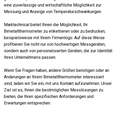
eine zuverlässige und wirtschaftliche Möglichkeit zur
Messung und Anzeige von Temperaturschwankungen.
Marktechnical bietet Ihnen die Möglichkeit, Ihr
Bimetallthermometer zu etikettieren oder zu bedrucken,
beispielsweise mit Ihrem Firmenlogo. Auf diese Weise
profitieren Sie nicht nur von hochwertigen Messgeräten,
sondern auch von personalisierten Geräten, die zur Identität
Ihres Unternehmens passen.
Wenn Sie Fragen haben, andere Größen benötigen oder an
Änderungen an Ihrem Bimetallthermometer interessiert
sind, laden wir Sie ein, mit uns Kontakt aufzunehmen. Unser
Ziel ist es, Ihnen die bestmöglichen Messlösungen zu
bieten, die Ihren spezifischen Anforderungen und
Erwartungen entsprechen.