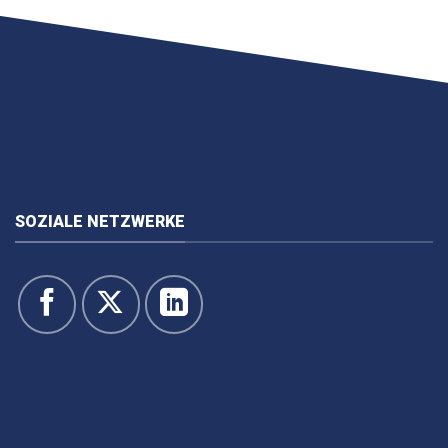
SOZIALE NETZWERKE