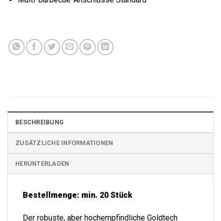
BESCHREIBUNG
ZUSÄTZLICHE INFORMATIONEN
HERUNTERLADEN
Bestellmenge: min. 20 Stück
Der robuste, aber hochempfindliche Goldtech