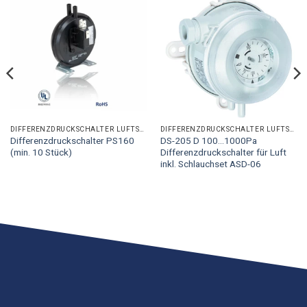
DIFFERENZDRUCKSCHALTER LUFTSEITIG
DIFFERENZDRUCKSCHALTER LUFTSEITIG
Differenzdruckschalter PS160
DS-205 D 100...1000Pa
(min. 10 Stück)
Differenzdruckschalter für Luft
inkl. Schlauchset ASD-06