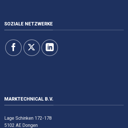
SOZIALE NETZWERKE
MARKTECHNICAL B.V.
Lage Schinken 172-178
5102 AE Dongen