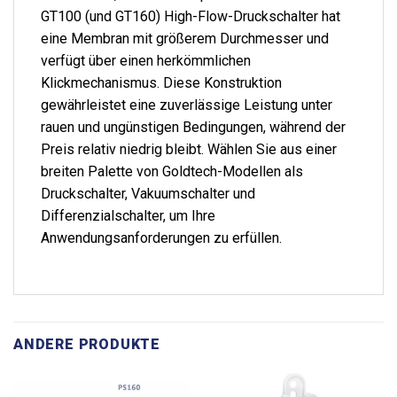
GT100 (und GT160) High-Flow-Druckschalter hat
eine Membran mit größerem Durchmesser und
verfügt über einen herkömmlichen
Klickmechanismus. Diese Konstruktion
gewährleistet eine zuverlässige Leistung unter
rauen und ungünstigen Bedingungen, während der
Preis relativ niedrig bleibt. Wählen Sie aus einer
breiten Palette von Goldtech-Modellen als
Druckschalter, Vakuumschalter und
Differenzialschalter, um Ihre
Anwendungsanforderungen zu erfüllen.
ANDERE PRODUKTE