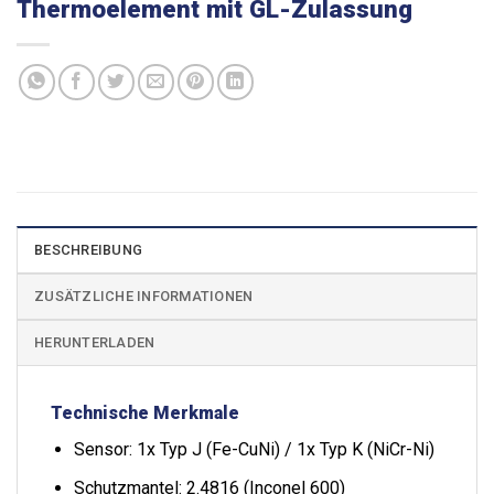
Thermoelement mit GL-Zulassung
BESCHREIBUNG
ZUSÄTZLICHE INFORMATIONEN
HERUNTERLADEN
Technische Merkmale
Sensor: 1x Typ J (Fe-CuNi) / 1x Typ K (NiCr-Ni)
Schutzmantel: 2.4816 (Inconel 600)