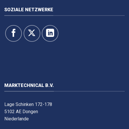
SOZIALE NETZWERKE
MARKTECHNICAL B.V.
Lage Schinken 172-178
5102 AE Dongen
Niederlande