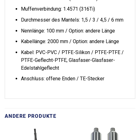
Muffenverbindung: 1.4571 (316Ti)
Durchmesser des Mantels: 1,5 / 3 / 4,5 / 6 mm
Nennlänge: 100 mm / Option: andere Länge
Kabellänge: 2000 mm / Option: andere Länge
Kabel: PVC-PVC / PTFE-Silikon / PTFE-PTFE /
PTFE-Geflecht-PTFE, Glasfaser-Glasfaser-
Edelstahlgeflecht
Anschluss: offene Enden / TE-Stecker
ANDERE PRODUKTE