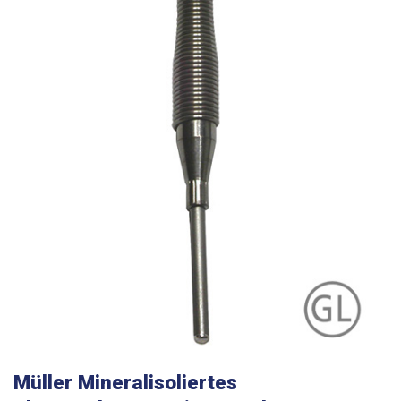
Müller Mineralisoliertes