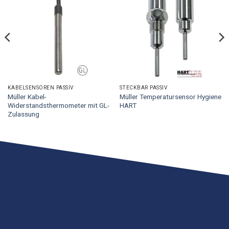
KABELSENSOREN PASSIV
STECKBAR PASSIV
Müller Kabel-
Müller Temperatursensor Hygiene
Widerstandsthermometer mit GL-
HART
Zulassung