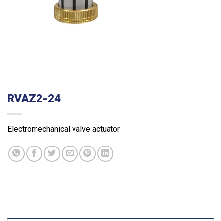
RVAZ2-24
Electromechanical valve actuator