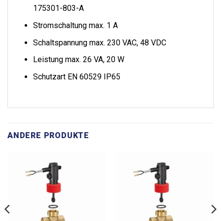
175301-803-A
Stromschaltung max. 1 A
Schaltspannung max. 230 VAC, 48 VDC
Leistung max. 26 VA, 20 W
Schutzart EN 60529 IP65
ANDERE PRODUKTE