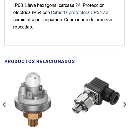
IP00. Llave hexagonal carcasa 24. Protección
eléctrica IP54 con
Cubierta protectora CP54
se
suministra por separado. Conexiones de proceso
roscadas.
PRODUCTOS RELACIONADOS