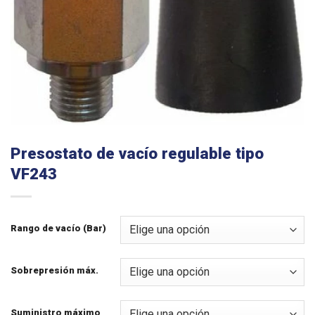
Presostato de vacío regulable tipo
VF243
Rango de vacío (Bar)
Sobrepresión máx.
Suministro máximo