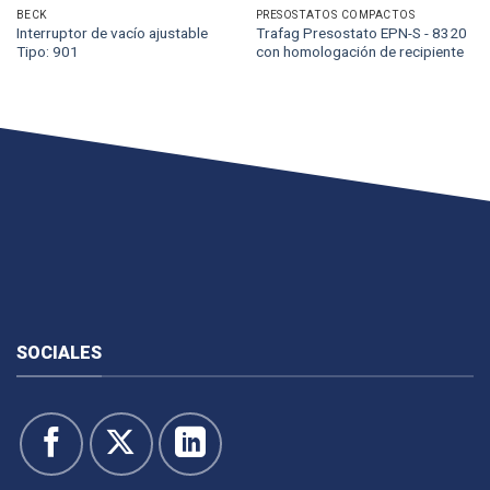
BECK
PRESOSTATOS COMPACTOS
Interruptor de vacío ajustable
Trafag Presostato EPN-S - 8320
Tipo: 901
con homologación de recipiente
SOCIALES