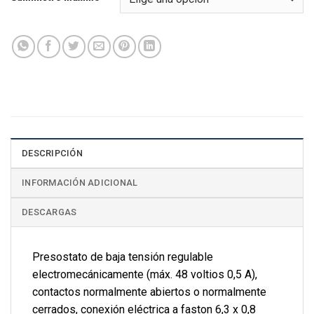
DESCRIPCIÓN
INFORMACIÓN ADICIONAL
DESCARGAS
Presostato de baja tensión regulable
electromecánicamente (máx. 48 voltios 0,5 A),
contactos normalmente abiertos o normalmente
cerrados, conexión eléctrica a faston 6,3 x 0,8