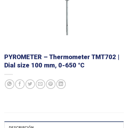
PYROMETER – Thermometer TMT702 |
Dial size 100 mm, 0-650 °C
DESCRIPCIÓN