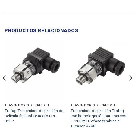
PRODUCTOS RELACIONADOS
TRANSMISORES DE PRESIÓN
TRANSMISORES DE PRESIÓN
Trafag Transmisor de presión de
Transmisor de presión Trafag
película fina sobre acero EPI-
con homologación para barcos
8287
EPN-8298, véase también el
sucesor 8288