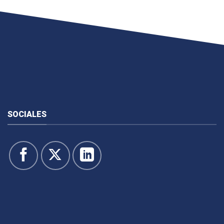
SOCIALES