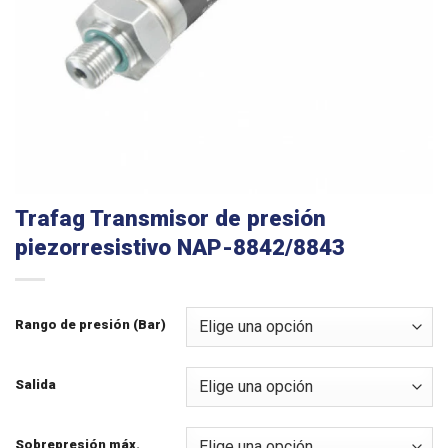
Trafag Transmisor de presión
piezorresistivo NAP-8842/8843
Rango de presión (Bar)
Salida
Sobrepresión máx.