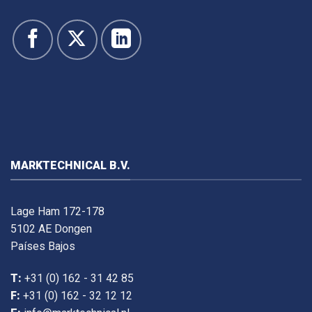
MARKTECHNICAL B.V.
Lage Ham 172-178
5102 AE Dongen
Países Bajos
T:
+31 (0) 162 - 31 42 85
F:
+31 (0) 162 - 32 12 12