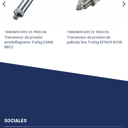
TRANSMISORES DE PRESIÓN
TRANSMISORES DE PRESIÓN
Transmisor de presión
Transmisor de presión de
antideflagrante Trafag EXNA
película fina Trafag EPNCR-8298
8852
SOCIALES