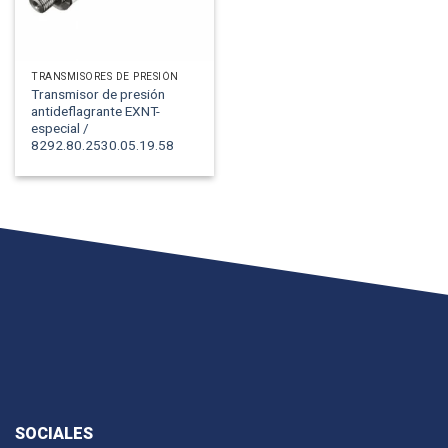
TRANSMISORES DE PRESIÓN
Transmisor de presión
antideflagrante EXNT-
especial /
8292.80.2530.05.19.58
SOCIALES