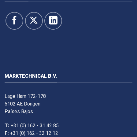
MARKTECHNICAL B.V.
Lage Ham 172-178
5102 AE Dongen
Países Bajos
T:
+31 (0) 162 - 31 42 85
F:
+31 (0) 162 - 32 12 12