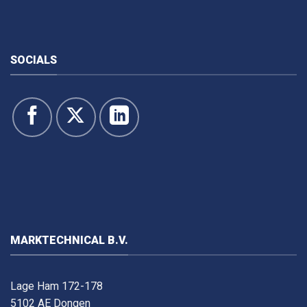
SOCIALS
MARKTECHNICAL B.V.
Lage Ham 172-178
5102 AE Dongen