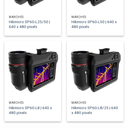
MARCHÉS
MARCHÉS
Hikmicro SP60-L25/50 |
Hikmicro SP60-L50 | 640 x
640 x 480 pixels
480 pixels
MARCHÉS
MARCHÉS
Hikmicro SP60-L8 | 640 x
Hikmicro SP60-L8/25 | 640
480 pixels
x 480 pixels