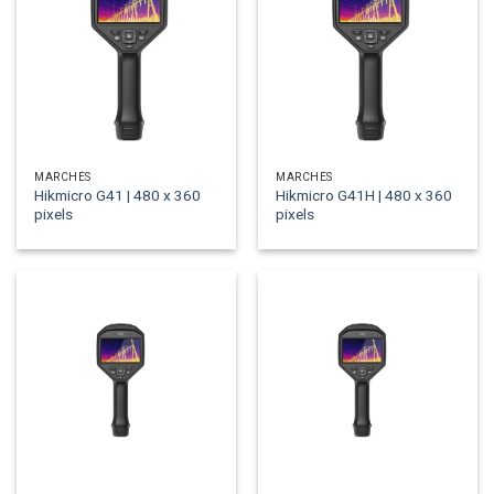
MARCHÉS
MARCHÉS
Hikmicro G41 | 480 x 360
Hikmicro G41H | 480 x 360
pixels
pixels