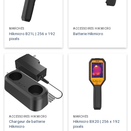
MARCHÉS
ACCESSOIRES HIKMICRO
Hikmicro B21L | 256 x 192
Batterie Hikmicro
pixels
ACCESSOIRES HIKMICRO
MARCHÉS
Chargeur de batterie
Hikmicro BX20 | 256 x 192
Hikmicro
pixels