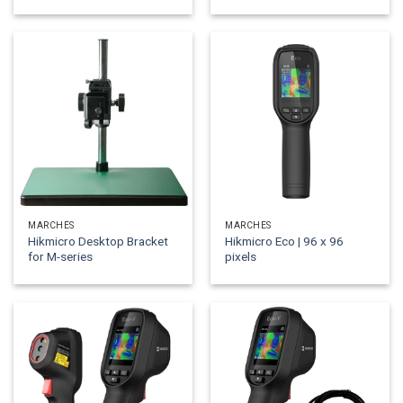
MARCHÉS
MARCHÉS
Hikmicro Desktop Bracket
Hikmicro Eco | 96 x 96
for M-series
pixels