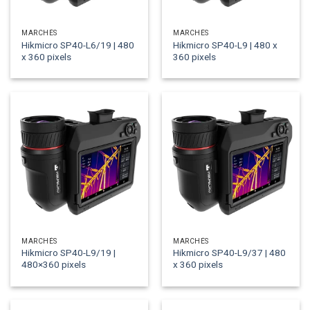
MARCHÉS
MARCHÉS
Hikmicro SP40-L6/19 | 480
Hikmicro SP40-L9 | 480 x
x 360 pixels
360 pixels
MARCHÉS
MARCHÉS
Hikmicro SP40-L9/19 |
Hikmicro SP40-L9/37 | 480
480×360 pixels
x 360 pixels