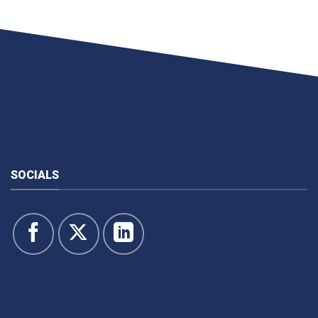
SOCIALS