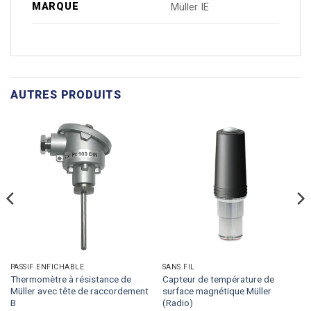
MARQUE
Müller IE
AUTRES PRODUITS
PASSIF ENFICHABLE
SANS FIL
Thermomètre à résistance de
Capteur de température de
Müller avec tête de raccordement
surface magnétique Müller
B
(Radio)