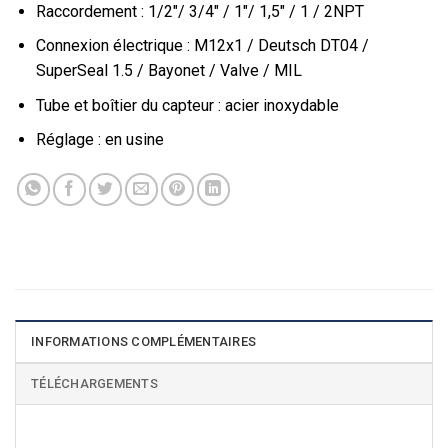
Raccordement : 1/2"/ 3/4" / 1"/ 1,5" / 1 / 2NPT
Connexion électrique : M12x1 / Deutsch DT04 /
SuperSeal 1.5 / Bayonet / Valve / MIL
Tube et boîtier du capteur : acier inoxydable
Réglage : en usine
INFORMATIONS COMPLÉMENTAIRES
TÉLÉCHARGEMENTS