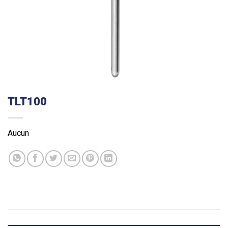
TLT100
Aucun