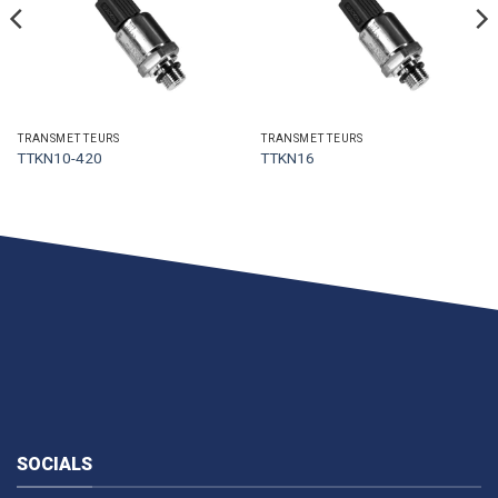
TRANSMETTEURS
TRANSMETTEURS
TTKN10-420
TTKN16
SOCIALS