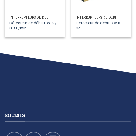
INTERRUPTEURS DE DÉBIT
INTERRUPTEURS DE DÉBIT
Détecteur de débit DW-K /
Détecteur de débit DW-K-
0,3 L/min.
04
SOCIALS