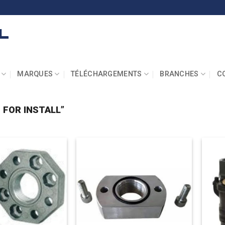
MARQUES
TÉLÉCHARGEMENTS
BRANCHES
C
 FOR INSTALL”