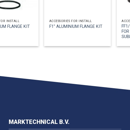
FOR INSTALL
ACCESSORIES FOR INSTALL
ACCE
FF1
IUM FLANGE KIT
F1″ ALUMINIUM FLANGE KIT
FOR
SUB
MARKTECHNICAL B.V.