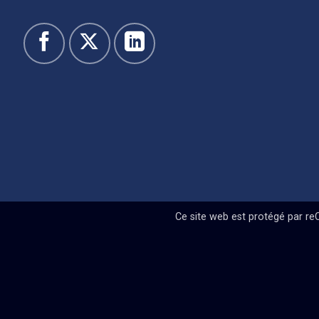
Ce site web est protégé par r