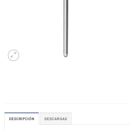
DESCRIPCIÓN
DESCARGAS