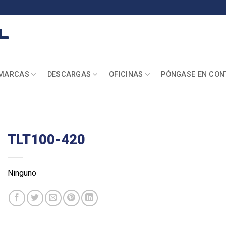
MARCAS
DESCARGAS
OFICINAS
PÓNGASE EN CON
TLT100-420
Ninguno