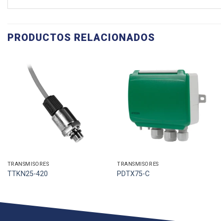
PRODUCTOS RELACIONADOS
TRANSMISORES
TRANSMISORES
TTKN25-420
PDTX75-C