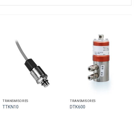
TRANSMISORES
TRANSMISORES
TTKN10
DTK600