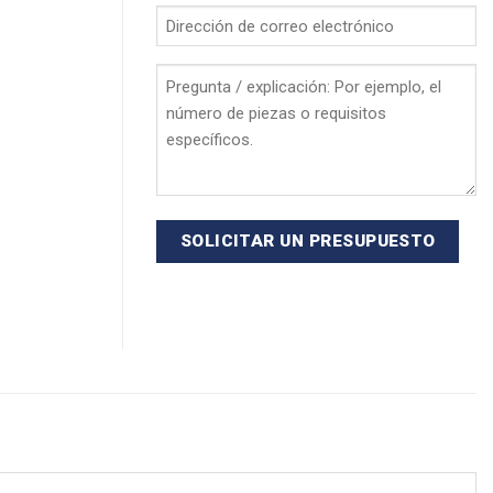
*
Dirección
de
correo
Pregunta
electrónico
/
*
explicación