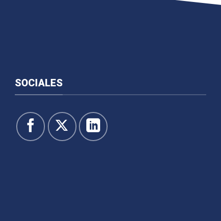
SOCIALES