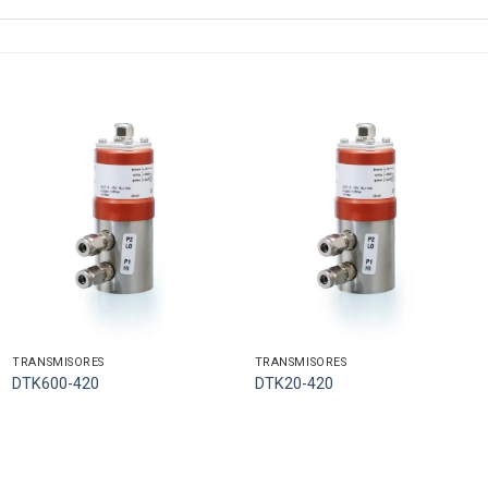
TRANSMISORES
TRANSMISORES
DTK600-420
DTK20-420