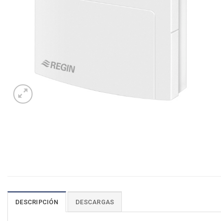
DESCRIPCIÓN
DESCARGAS