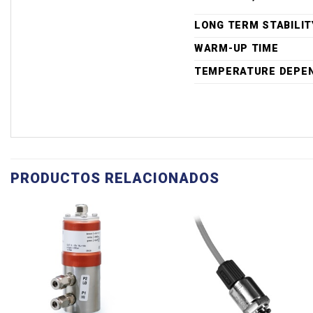
LONG TERM STABILIT
WARM-UP TIME
TEMPERATURE DEPE
PRODUCTOS RELACIONADOS