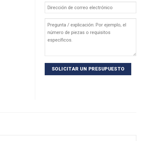
*
Dirección
de
correo
Pregunta
electrónico
/
*
explicación