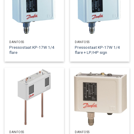
DANFOSS
DANFOSS
Pressostaat KP-17W 1/4
Pressostaat KP-17W 1/4
flare
flare + LP/HP sign
DANFOSS
DANFOSS