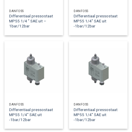
DANFOSS
DANFOSS
Differentiaal pressostaat
Differentiaal pressostaat
MP55 1/4 ” SAE uit –
MP55 1/4″ SAE uit
1bar/12bar
-1bar/12bar
DANFOSS
DANFOSS
Differentiaal pressostaat
Differentiaal pressostaat
MP55 1/4″ SAE uit
MP55 1/4″ SAE uit
-1bar/12bar
-1bar/12bar