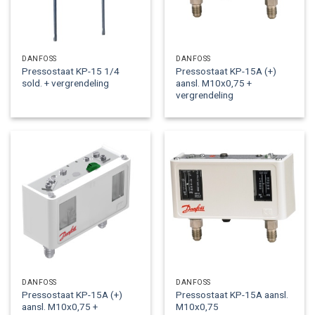
DANFOSS
DANFOSS
Pressostaat KP-15 1/4
Pressostaat KP-15A (+)
sold. + vergrendeling
aansl. M10x0,75 +
vergrendeling
DANFOSS
DANFOSS
Pressostaat KP-15A (+)
Pressostaat KP-15A aansl.
aansl. M10x0,75 +
M10x0,75