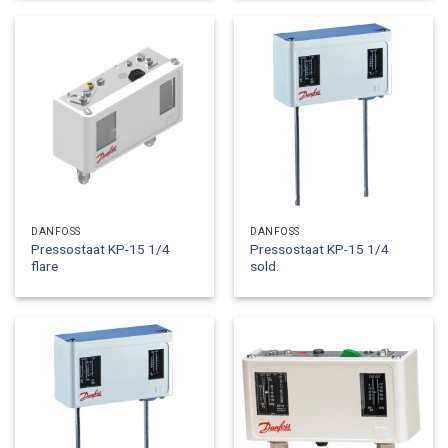
DANFOSS
DANFOSS
Pressostaat KP-15 1/4
Pressostaat KP-15 1/4
flare
sold.