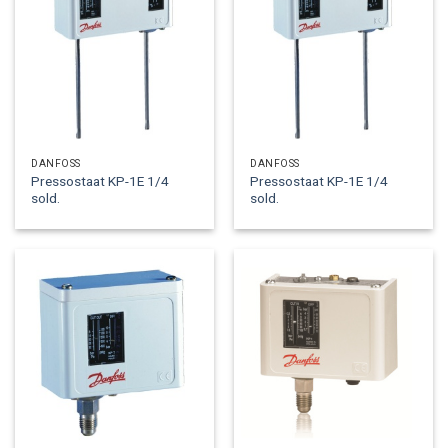
DANFOSS
DANFOSS
Pressostaat KP-1E 1/4
Pressostaat KP-1E 1/4
sold.
sold.