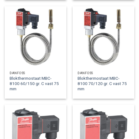
DANFOSS
DANFOSS
Blokthermostaat MBC-
Blokthermostaat MBC-
8100 60/150 gr. C vast 75
8100 70/120 gr. C vast 75
mm
mm