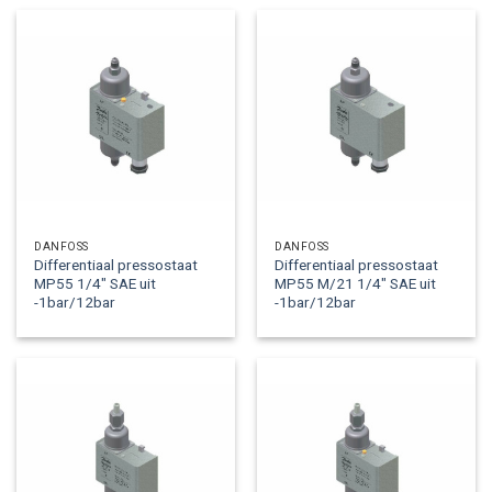
DANFOSS
DANFOSS
Differentiaal pressostaat
Differentiaal pressostaat
MP55 1/4″ SAE uit
MP55 M/21 1/4″ SAE uit
-1bar/12bar
-1bar/12bar