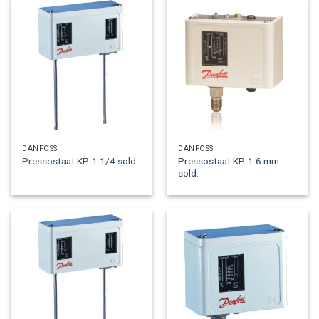
DANFOSS
DANFOSS
Pressostaat KP-1 6 mm
Pressostaat KP-1 1/4 sold.
sold.