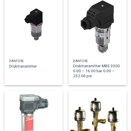
DANFOSS
DANFOSS
Druktransmitter MBS 3300
Druktransmitter
0.00 – 16.00 bar 0.00 –
232.06 psi