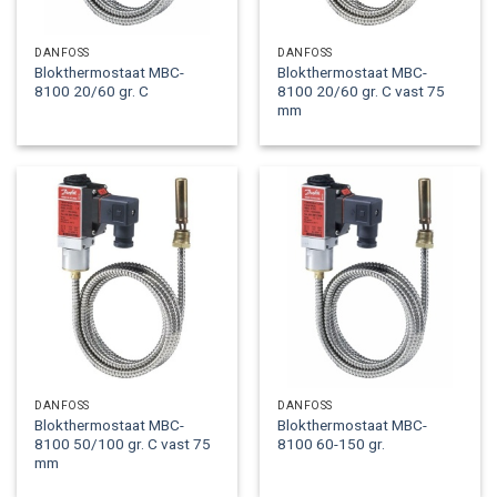
DANFOSS
DANFOSS
Blokthermostaat MBC-
Blokthermostaat MBC-
8100 20/60 gr. C
8100 20/60 gr. C vast 75
mm
DANFOSS
DANFOSS
Blokthermostaat MBC-
Blokthermostaat MBC-
8100 50/100 gr. C vast 75
8100 60-150 gr.
mm