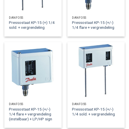
DANFOSS
DANFOSS
Pressostaat KP-15 (+) 1/4
Pressostaat KP-15 (+/-)
sold. + vergrendeling
1/4 flare + vergrendeling
DANFOSS
DANFOSS
Pressostaat KP-15 (+/-)
Pressostaat KP-15 (+/-)
1/4 flare + vergrendeling
1/4 sold. + vergrendeling
(instelbaar) + LP/HP sign