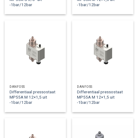
-1bar/12bar
-1bar/12bar
DANFOSS
DANFOSS
Differentiaal pressostaat
Differentiaal pressostaat
MP55A M 12×1,5 uit
MP55A M 12×1,5 uit
-1bar/12bar
-1bar/12bar