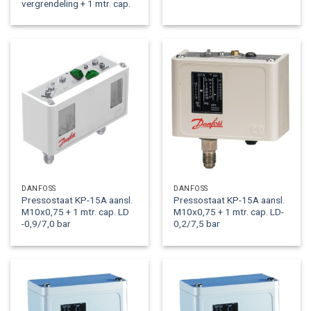
vergrendeling + 1 mtr. cap.
DANFOSS
DANFOSS
Pressostaat KP-15A aansl.
Pressostaat KP-15A aansl.
M10x0,75 + 1 mtr. cap. LD
M10x0,75 + 1 mtr. cap. LD-
-0,9/7,0 bar
0,2/7,5 bar