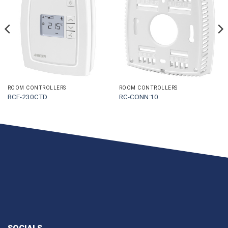
ROOM CONTROLLERS
ROOM CONTROLLERS
RCF-230CTD
RC-CONN:10