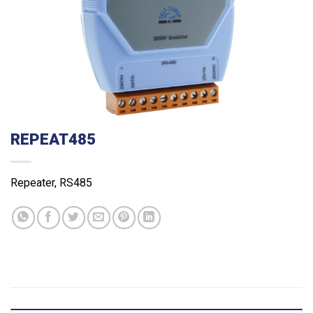
REPEAT485
Repeater, RS485