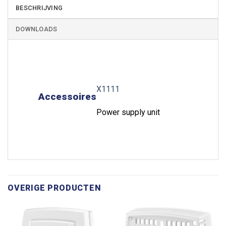
BESCHRIJVING
DOWNLOADS
X1111
Accessoires
Power supply unit
OVERIGE PRODUCTEN