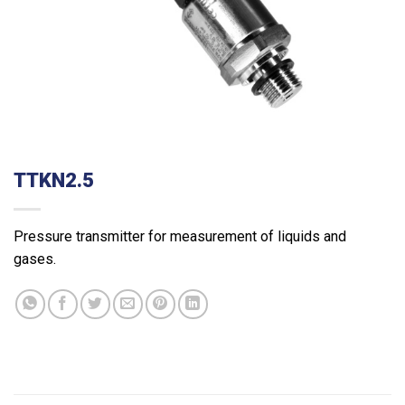
TTKN2.5
Pressure transmitter for measurement of liquids and
gases.