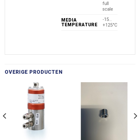
full
scale
-15…
MEDIA
TEMPERATURE
+125°C
OVERIGE PRODUCTEN