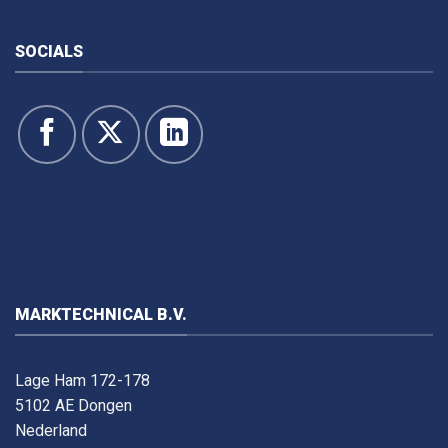
SOCIALS
MARKTECHNICAL B.V.
Lage Ham 172-178
5102 AE Dongen
Nederland