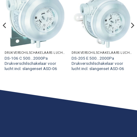
DRUKVERSCHILSCHAKELAARS LUCHTZIJDIG
DRUKVERSCHILSCHAKELAARS LUCHTZIJDIG
DS-106 C 500…2000Pa
DS-205 E 500…2000Pa
Drukverschilschakelaar voor
Drukverschilschakelaar voor
lucht incl. slangenset ASD-06
lucht incl. slangenset ASD-06