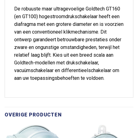
De robuuste maar ultragevoelige Goldtech GT160
(en GT100) hogestroomdrukschakelaar heeft een
diafragma met een grotere diameter en is voorzien
van een conventioneel klikmechanisme. Dit
ontwerp garandeert betrouwbare prestaties onder
zware en ongunstige omstandigheden, terwijl het
relatief laag blijft. Kies uit een breed scala aan
Goldtech-modellen met drukschakelaar,
vacuümschakelaar en differentieelschakelaar om
aan uw toepassingsbehoeften te voldoen.
OVERIGE PRODUCTEN