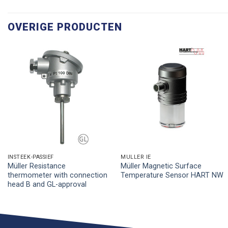
OVERIGE PRODUCTEN
INSTEEK-PASSIEF
MÜLLER IE
Müller Resistance
Müller Magnetic Surface
thermometer with connection
Temperature Sensor HART NW
head B and GL-approval