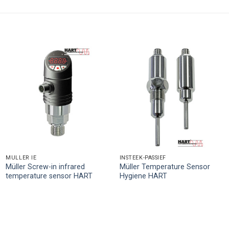
MÜLLER IE
INSTEEK-PASSIEF
Müller Screw-in infrared
Müller Temperature Sensor
temperature sensor HART
Hygiene HART