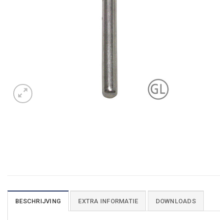
BESCHRIJVING
EXTRA INFORMATIE
DOWNLOADS