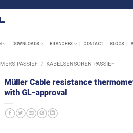
N
DOWNLOADS
BRANCHES
CONTACT
BLOGS
MERS PASSIEF
/
KABELSENSOREN PASSIEF
Müller Cable resistance thermome
with GL-approval