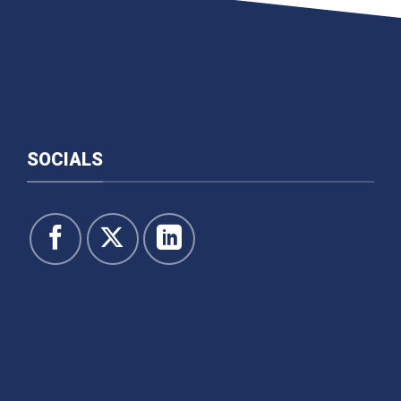
SOCIALS