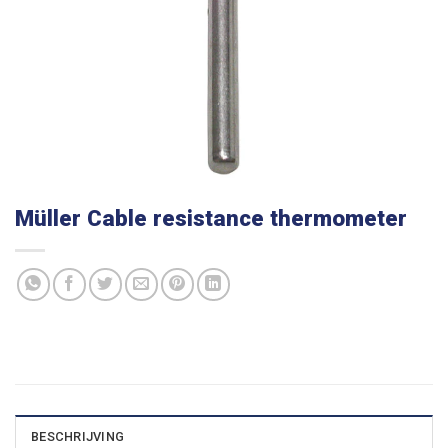
Müller Cable resistance thermometer
BESCHRIJVING