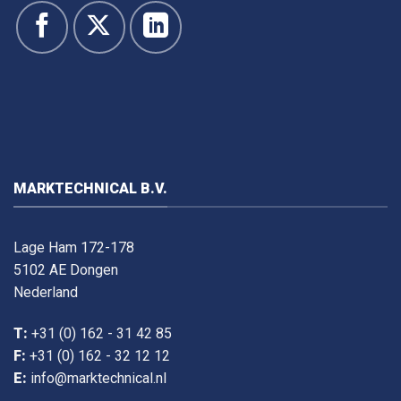
MARKTECHNICAL B.V.
Lage Ham 172-178
5102 AE Dongen
Nederland
T:
+31 (0) 162 - 31 42 85
F:
+31 (0) 162 - 32 12 12
E:
info@marktechnical.nl